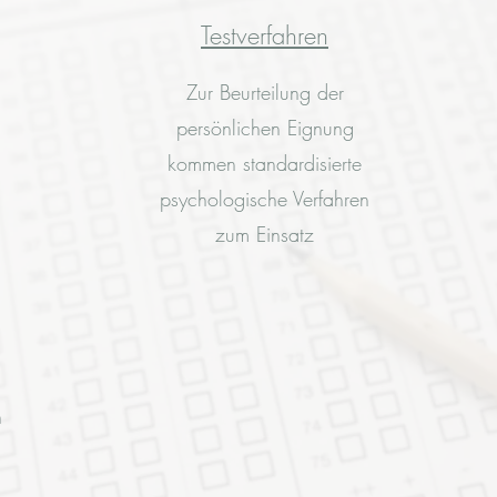
Testverfahren
Zur Beurteilung der
persönlichen Eignung
kommen standardisierte
psychologische Verfahren
zum Einsatz
h