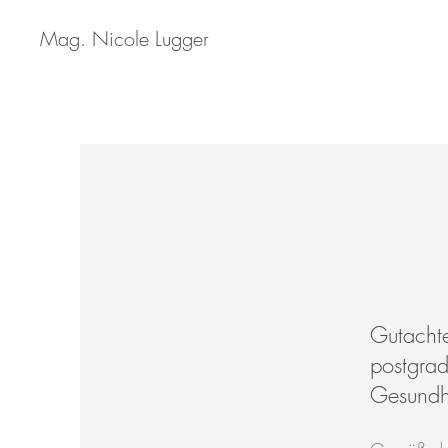
Mag. Nicole Lugger
Gutachte
postgrad
Gesundh