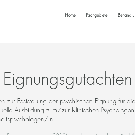
Home
Fachgebiete
Behandlu
Eignungsgutachten
n zur Feststellung der psychischen Eignung für di
uelle Ausbildung zum/zur Klinischen Psychologen
eitspsychologen/in