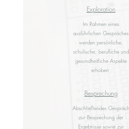
Exploration
Im Rahmen eines
ausführlichen Gespräches
werden persönliche,
schulische, berufliche und
gesundheitliche Aspekte
erhoben
Besprechung
Abschließendes Gespräc
zur Besprechung der
Ergebnisse sowie zur