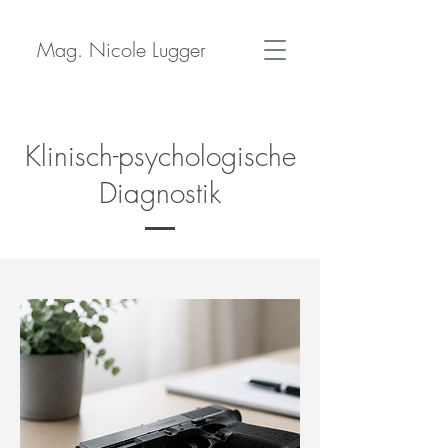
Mag. Nicole Lugger
Klinisch-psychologische
Diagnostik